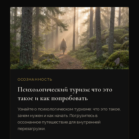
ОСОЗНАННОСТЬ
Психологический туризм: что это
такое и как попробовать
Узнайте о психологическом туризме: что это такое,
зачем нужен и как начать. Погрузитесь в
осознанное путешествие для внутренней
перезагрузки.