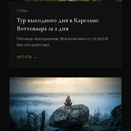
ТУРЫ
Тур выходного дня в Карелию:
Воттоваара за 2 дня
Пятница–воскресенье. Всё включено от 12 900 ₽.
Как это работает.
ЧИТАТЬ →