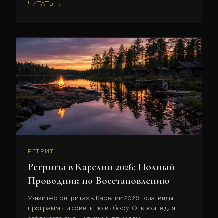
ЧИТАТЬ →
РЕТРИТ
Ретриты в Карелии 2026: Полный
Проводник по Восстановлению
Узнайте о ретритах в Карелии 2026 года: виды,
программы и советы по выбору. Откройте для