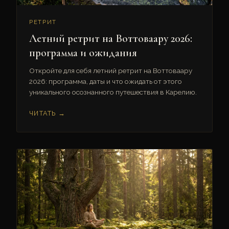
РЕТРИТ
Летний ретрит на Воттоваару 2026:
программа и ожидания
Откройте для себя летний ретрит на Воттоваару
2026: программа, даты и что ожидать от этого
уникального осознанного путешествия в Карелию.
ЧИТАТЬ →