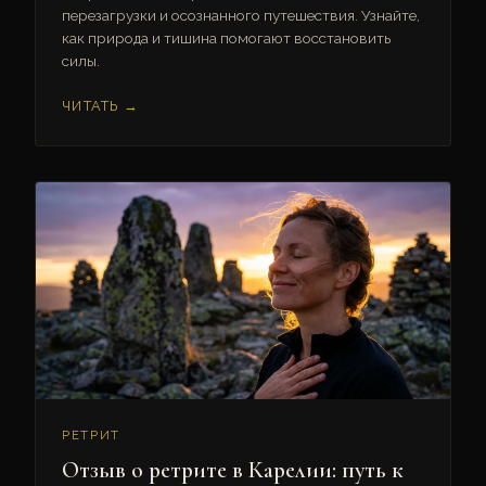
перезагрузки и осознанного путешествия. Узнайте,
как природа и тишина помогают восстановить
силы.
ЧИТАТЬ →
РЕТРИТ
Отзыв о ретрите в Карелии: путь к