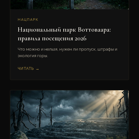
НАЦПАРК
Национальный парк Воттоваара:
правила посещения 2026
Что можно и нельзя, нужен ли пропуск, штрафы и
экология горы.
ЧИТАТЬ →