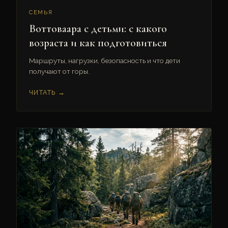
СЕМЬЯ
Воттоваара с детьми: с какого
возраста и как подготовиться
Маршруты, нагрузки, безопасность и что дети
получают от горы.
ЧИТАТЬ →