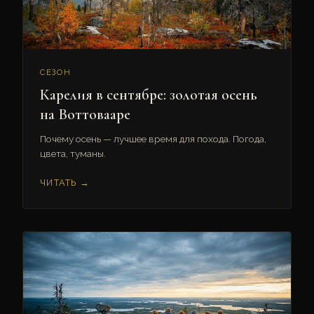
СЕЗОН
Карелия в сентябре: золотая осень
на Воттовааре
Почему осень — лучшее время для похода. Погода,
цвета, туманы.
ЧИТАТЬ →