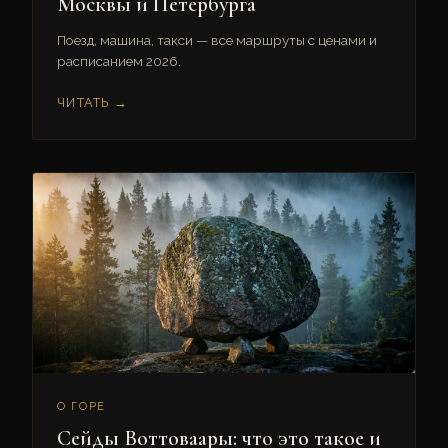
Москвы и Петербурга
Поезд, машина, такси — все маршруты с ценами и
расписанием 2026.
ЧИТАТЬ →
О ГОРЕ
Сейды Воттоваары: что это такое и