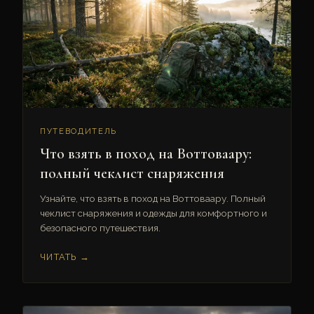
ПУТЕВОДИТЕЛЬ
Что взять в поход на Воттоваару:
полный чеклист снаряжения
Узнайте, что взять в поход на Воттоваару. Полный
чеклист снаряжения и одежды для комфортного и
безопасного путешествия.
ЧИТАТЬ →