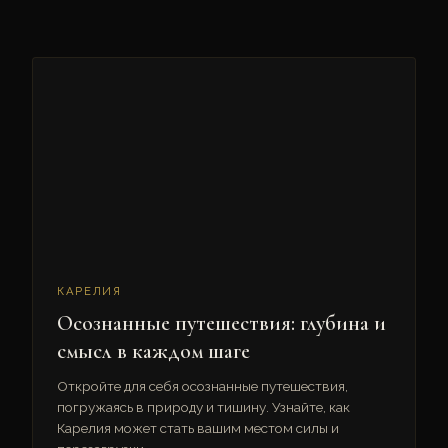
КАРЕЛИЯ
Осознанные путешествия: глубина и
смысл в каждом шаге
Откройте для себя осознанные путешествия,
погружаясь в природу и тишину. Узнайте, как
Карелия может стать вашим местом силы и