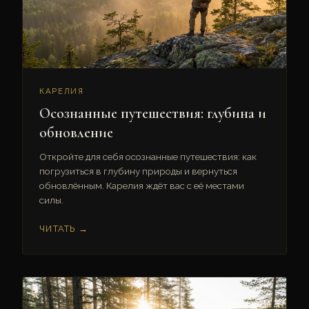
КАРЕЛИЯ
Осознанные путешествия: глубина и
обновление
Откройте для себя осознанные путешествия: как
погрузиться в глубину природы и вернуться
обновлённым. Карелия ждёт вас с её местами
силы.
ЧИТАТЬ →