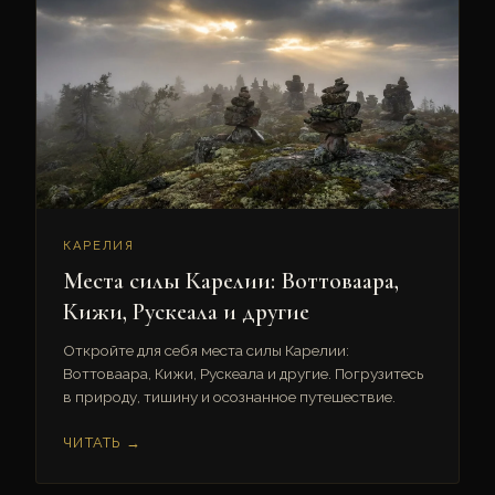
КАРЕЛИЯ
Места силы Карелии: Воттоваара,
Кижи, Рускеала и другие
Откройте для себя места силы Карелии:
Воттоваара, Кижи, Рускеала и другие. Погрузитесь
в природу, тишину и осознанное путешествие.
ЧИТАТЬ →