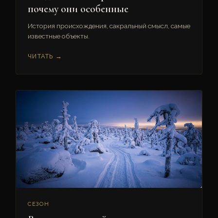
почему они особенные
История происхождения, сакральный смысл, самые
известные объекты.
ЧИТАТЬ →
СЕЗОН