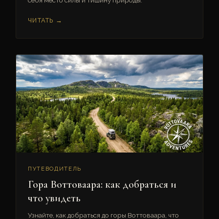
себя место силы и тишину природы.
ЧИТАТЬ →
ПУТЕВОДИТЕЛЬ
Гора Воттоваара: как добраться и
что увидеть
Узнайте, как добраться до горы Воттоваара, что