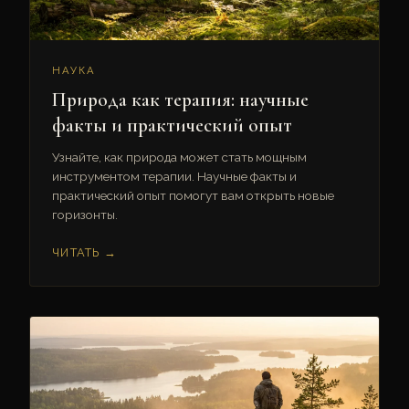
НАУКА
Природа как терапия: научные
факты и практический опыт
Узнайте, как природа может стать мощным
инструментом терапии. Научные факты и
практический опыт помогут вам открыть новые
горизонты.
ЧИТАТЬ →