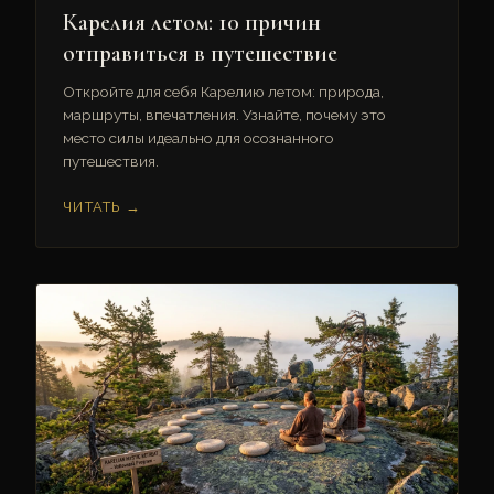
Карелия летом: 10 причин
отправиться в путешествие
Откройте для себя Карелию летом: природа,
маршруты, впечатления. Узнайте, почему это
место силы идеально для осознанного
путешествия.
ЧИТАТЬ →