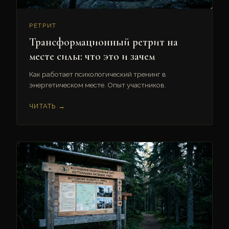
РЕТРИТ
Трансформационный ретрит на
месте силы: что это и зачем
Как работает психологический тренинг в
энергетическом месте. Опыт участников.
ЧИТАТЬ →