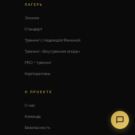
ЛАГЕРЬ
Эконом
Стандарт
Тренинг с Надеждой Фениной
Тренинг «Внутренняя опора»
PRO + тренинг
Корпоративы
О ПРОЕКТЕ
О нас
Команда
Безопасность