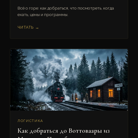
Всё о горе: как добраться, что посмотреть, когда
ехать, цены и программы.
ЧИТАТЬ →
ЛОГИСТИКА
Как добраться до Воттоваары из