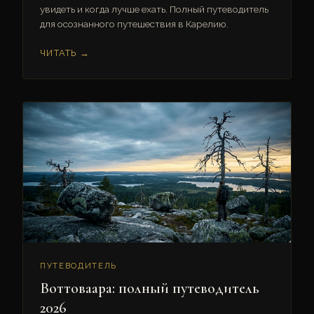
увидеть и когда лучше ехать. Полный путеводитель
для осознанного путешествия в Карелию.
ЧИТАТЬ →
ПУТЕВОДИТЕЛЬ
Воттоваара: полный путеводитель
2026