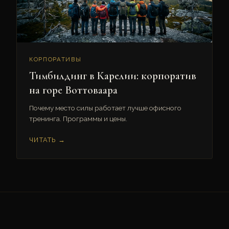
КОРПОРАТИВЫ
Тимбилдинг в Карелии: корпоратив
на горе Воттоваара
Почему место силы работает лучше офисного
тренинга. Программы и цены.
ЧИТАТЬ →