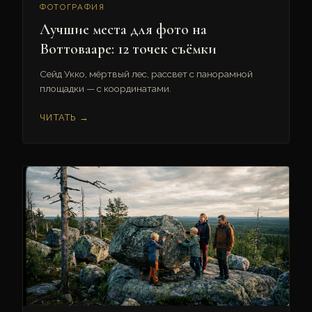
ФОТОГРАФИЯ
Лучшие места для фото на
Воттовааре: 12 точек съёмки
Сейд Укко, мёртвый лес, рассвет с панорамной
площадки — с координатами.
ЧИТАТЬ →