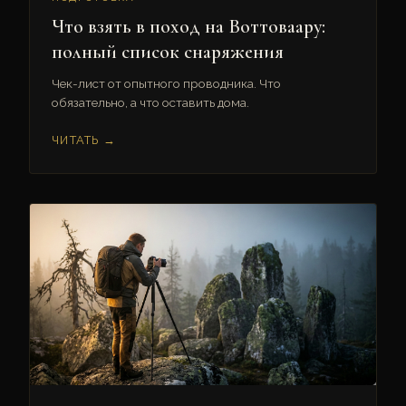
Что взять в поход на Воттоваару:
полный список снаряжения
Чек-лист от опытного проводника. Что
обязательно, а что оставить дома.
ЧИТАТЬ →