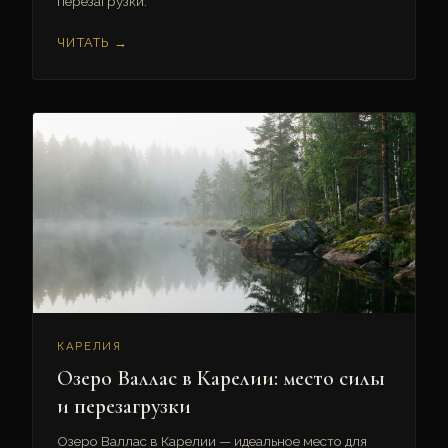
перезагрузки.
ЧИТАТЬ →
КАРЕЛИЯ
Озеро Валлас в Карелии: место силы
и перезагрузки
Озеро Валлас в Карелии — идеальное место для