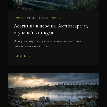
ДОСТОПРИМЕЧАТЕЛЬНОСТИ
Лестница в небо на Воттовааре: 13
ступеней в никуда
История, версии происхождения и мистика
главной загадки горы.
ЧИТАТЬ →