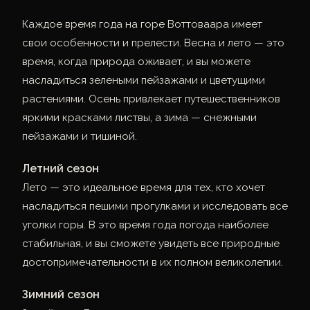
Каждое время года на горе Воттоваара имеет
свои особенности и прелести. Весна и лето — это
время, когда природа оживает, и вы можете
насладиться зелеными пейзажами и цветущими
растениями. Осень привлекает путешественников
яркими красками листвы, а зима — снежными
пейзажами и тишиной.
Летний сезон
Лето — это идеальное время для тех, кто хочет
насладиться пешими прогулками и исследовать все
уголки горы. В это время года погода наиболее
стабильная, и вы сможете увидеть все природные
достопримечательности в их полном великолепии.
Зимний сезон