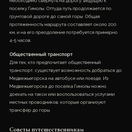
необходимо свернуть на дорогу, ведущую к
поселку Гимолы. Оттуда путь продолжается по
грунтовой дороге до самой горы. Общая
протяженность маршрута составляет около 200
км, и на его преодоление потребуется примерно
4-5 часов.
Общественный транспорт
Для тех, кто предпочитает общественный
транспорт, существует возможность добраться до
Медвежьегорска на автобусе или поезде. Из
Медвежьегорска до поселка Гимолы можно
доехать на такси или воспользоваться услугами
местных проводников, которые организуют
трансфер до горы.
Советы путешественникам