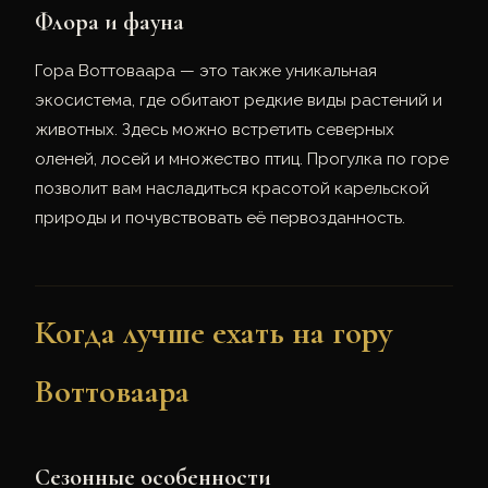
Флора и фауна
Гора Воттоваара — это также уникальная
экосистема, где обитают редкие виды растений и
животных. Здесь можно встретить северных
оленей, лосей и множество птиц. Прогулка по горе
позволит вам насладиться красотой карельской
природы и почувствовать её первозданность.
Когда лучше ехать на гору
Воттоваара
Сезонные особенности