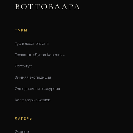
ВОТТОВААРА
ТУРЫ
Тур выходного дня
Треккинг «Дикая Карелия»
Фото-тур
Зимняя экспедиция
Однодневная экскурсия
Календарь выездов
ЛАГЕРЬ
Эконом