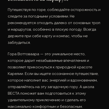
Путешествуя по горе, соблюдайте осторожность и
следите за погодными условиями. Не
рекомендуется отходить далеко от основных троп
и маршрутов, особенно в плохую погоду. Всегда
держите при себе карту и компас, чтобы не
заблудиться.
Гора Воттоваара — это уникальное место,
которое дарит незабываемые впечатления и
позволяет прикоснуться к природной красоте
Карелии. Если вы ищете осознанное путешествие,
которое наполнит вас энергией и вдохновением,
отправляйтесь на эту загадочную гору. А школа
ВЕСТА поможет вам подготовиться к этому
удивительному приключению и сделать его
максимально комфортным и безопасным.