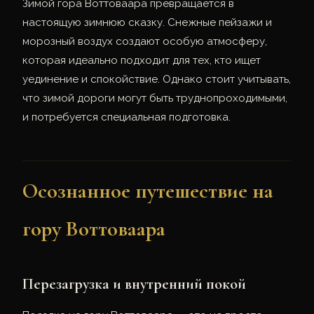
Зимой гора Воттоваара превращается в
настоящую зимнюю сказку. Снежные пейзажи и
морозный воздух создают особую атмосферу,
которая идеально подходит для тех, кто ищет
уединение и спокойствие. Однако стоит учитывать,
что зимой дороги могут быть труднопроходимыми,
и потребуется специальная подготовка.
Осознанное путешествие на
гору Воттоваара
Перезагрузка и внутренний покой