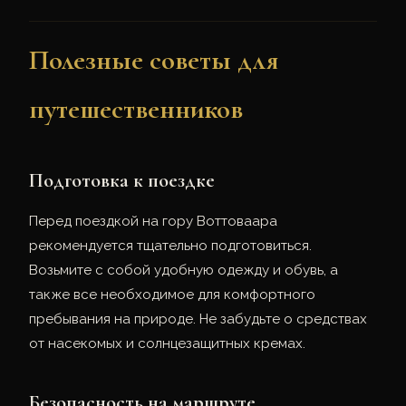
Полезные советы для
путешественников
Подготовка к поездке
Перед поездкой на гору Воттоваара
рекомендуется тщательно подготовиться.
Возьмите с собой удобную одежду и обувь, а
также все необходимое для комфортного
пребывания на природе. Не забудьте о средствах
от насекомых и солнцезащитных кремах.
Безопасность на маршруте