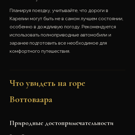
Планируя поездку, учитывайте, что дороги в
Карелии могут быть не в самом лучшем состоянии,
особенно в дождливую погоду. Рекомендуется
использовать полноприводные автомобили и
заранее подготовить все необходимое для
комфортного путешествия.
Что увидеть на горе
Воттоваара
Природные достопримечательности