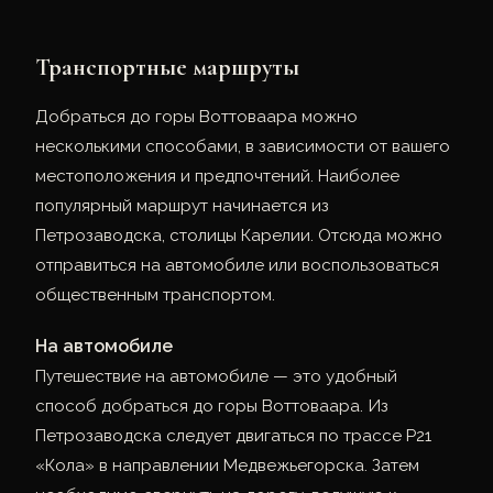
Транспортные маршруты
Добраться до горы Воттоваара можно
несколькими способами, в зависимости от вашего
местоположения и предпочтений. Наиболее
популярный маршрут начинается из
Петрозаводска, столицы Карелии. Отсюда можно
отправиться на автомобиле или воспользоваться
общественным транспортом.
На автомобиле
Путешествие на автомобиле — это удобный
способ добраться до горы Воттоваара. Из
Петрозаводска следует двигаться по трассе Р21
«Кола» в направлении Медвежьегорска. Затем