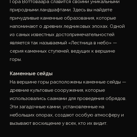
Гора Воттоваара славится своими уникальными
природными ландшафтами. Здесь вы найдете
причудливые каменные образования, которые
напоминают о древних ледниковых эпохах. Одной
из самых известных достопримечательностей
является так называемый «Лестница в небо» —
серия каменных ступеней, ведущих к вершине
горы.
Каменные сейды
На вершине горы расположены каменные сейды —
древние культовые сооружения, которые
использовались саамами для проведения обрядов.
Эти загадочные камни, установленные на
небольших опорах, создают особую атмосферу и
вызывают восхищение у всех, кто их видит.