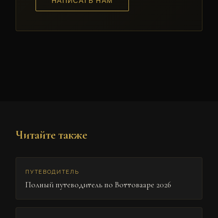
НАПИСАТЬ НАМ
Читайте также
ПУТЕВОДИТЕЛЬ
Полный путеводитель по Воттовааре 2026