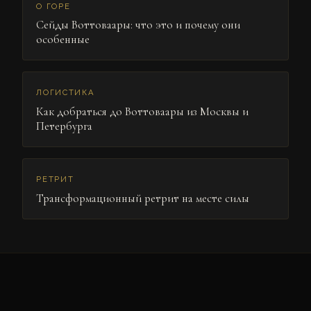
О ГОРЕ
Сейды Воттоваары: что это и почему они
особенные
ЛОГИСТИКА
Как добраться до Воттоваары из Москвы и
Петербурга
РЕТРИТ
Трансформационный ретрит на месте силы