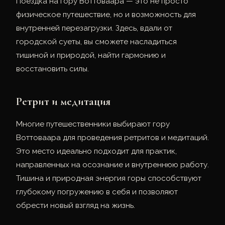
Поездка на гору Воттоваара — это не просто
физическое путешествие, но и возможность для
внутренней перезагрузки. Здесь, вдали от
городской суеты, вы сможете насладиться
тишиной и природой, найти гармонию и
восстановить силы.
Ретрит и медитация
Многие путешественники выбирают гору
Воттоваара для проведения ретритов и медитаций.
Это место идеально подходит для практик,
направленных на осознание и внутреннюю работу.
Тишина и природная энергия горы способствуют
глубокому погружению в себя и позволяют
обрести новый взгляд на жизнь.