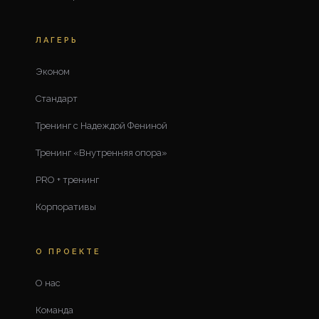
ЛАГЕРЬ
Эконом
Стандарт
Тренинг с Надеждой Фениной
Тренинг «Внутренняя опора»
PRO + тренинг
Корпоративы
О ПРОЕКТЕ
О нас
Команда