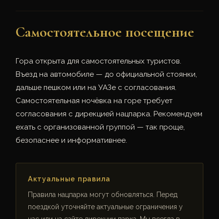
Самостоятельное посещение
Гора открыта для самостоятельных туристов.
Въезд на автомобиле — до официальной стоянки,
дальше пешком или на УАЗе с согласования.
Самостоятельная ночёвка на горе требует
согласования с дирекцией нацпарка. Рекомендуем
ехать с организованной группой — так проще,
безопаснее и информативнее.
Актуальные правила
Правила нацпарка могут обновляться. Перед
поездкой уточняйте актуальные ограничения у
нас или на сайте дирекции парка. Мы всегда в