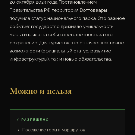
20 октября 2023 года Постановлением
Правительства РФ территория Воттоваары
получила статус национального парка. Это важное
событие: государство признало уникальность
места и взяло на себя ответственность за его
сохранение. Для туристов это означает как новые
возможности (официальный статус, развитие
инфраструктуры), так и новые обязательства.
Можно и нельзя
✓ РАЗРЕШЕНО
Посещение горы и маршрутов