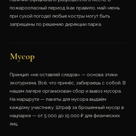
пожароопасный период (как правило, май–июнь
при сухой погоде) любые костры могут быть
запрещены по решению дирекции парка.
Мусор
Принцип «не оставляй следов» — основа этики
экотуризма. Всё, что принёс, забираешь с собой. В
нашем лагере организован сбор и вывоз мусора.
На маршруте — пакеты для мусора выдаём
каждому участнику. Штраф за брошенный мусор в
нацпарке — от 5 000 до 15 000 ₽ для физических
лиц.