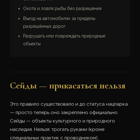
Охота и ловля рыбы без разрешения
Въезд на автомобилях за пределы
разрешённых дорог
Разрушать или повреждать природные
объекты
Сейды — прикасаться нельзя
Это правило существовало и до статуса нацпарка
— просто теперь оно закреплено официально.
Сейды — объекты культурного и природного
наследия. Нельзя: трогать руками (кроме
специальных практик с проводником),