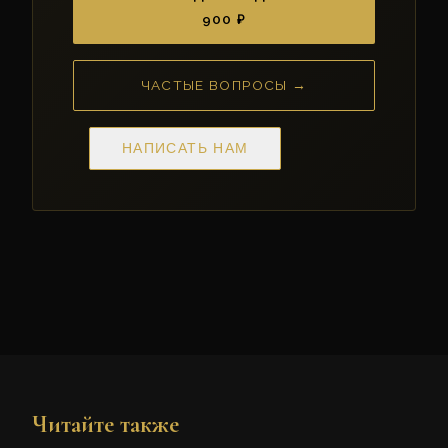
900 ₽
ЧАСТЫЕ ВОПРОСЫ →
НАПИСАТЬ НАМ
Читайте также