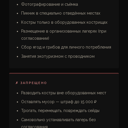
Фотографирование и съёмка
Пикник в специально отведённых местах
Костры только в оборудованных кострищах
Размещение в организованных лагерях (при
согласовании)
Сбор ягод и грибов для личного потребления
Занятия экотуризмом с проводником
✗ ЗАПРЕЩЕНО
Разводить костры вне оборудованных мест
Оставлять мусор — штраф до 15 000 ₽
Трогать, перемещать, повреждать сейды
Самовольно устанавливать лагерь без
согласования