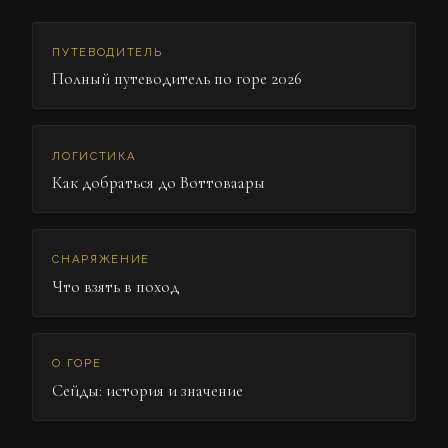
ПУТЕВОДИТЕЛЬ
Полный путеводитель по горе 2026
ЛОГИСТИКА
Как добраться до Воттоваары
СНАРЯЖЕНИЕ
Что взять в поход
О ГОРЕ
Сейды: история и значение