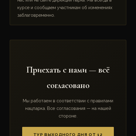
курсе и сообщаем участникам об изменениях
заблаговременно.
Приехать с нами — всё
согласовано
Мы работаем в соответствии с правилами
нацпарка. Все согласования — на нашей
стороне.
ТУР ВЫХОДНОГО ДНЯ ОТ 12