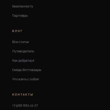
Безопасность
Партнёры
БЛОГ
Все статьи
Путеводитель
Как добраться
Сейды Воттоваары
Что взять с собой
КОНТАКТЫ
+7 968 881-11-77