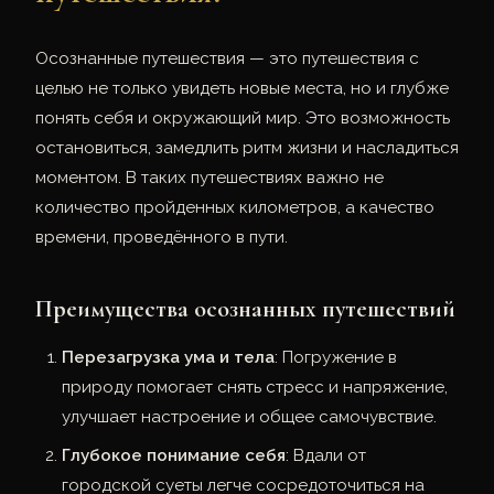
Осознанные путешествия — это путешествия с
целью не только увидеть новые места, но и глубже
понять себя и окружающий мир. Это возможность
остановиться, замедлить ритм жизни и насладиться
моментом. В таких путешествиях важно не
количество пройденных километров, а качество
времени, проведённого в пути.
Преимущества осознанных путешествий
Перезагрузка ума и тела
: Погружение в
природу помогает снять стресс и напряжение,
улучшает настроение и общее самочувствие.
Глубокое понимание себя
: Вдали от
городской суеты легче сосредоточиться на