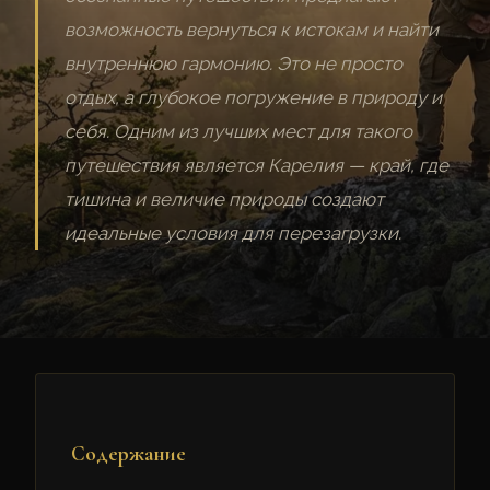
возможность вернуться к истокам и найти
внутреннюю гармонию. Это не просто
отдых, а глубокое погружение в природу и
себя. Одним из лучших мест для такого
путешествия является Карелия — край, где
тишина и величие природы создают
идеальные условия для перезагрузки.
Содержание