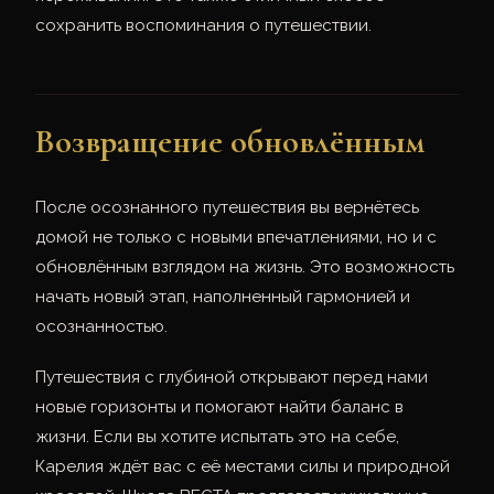
сохранить воспоминания о путешествии.
Возвращение обновлённым
После осознанного путешествия вы вернётесь
домой не только с новыми впечатлениями, но и с
обновлённым взглядом на жизнь. Это возможность
начать новый этап, наполненный гармонией и
осознанностью.
Путешествия с глубиной открывают перед нами
новые горизонты и помогают найти баланс в
жизни. Если вы хотите испытать это на себе,
Карелия ждёт вас с её местами силы и природной