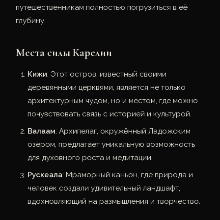
путешественникам полностью погрузиться в её
глубину.
Места силы Карелии
Кижи
: Этот остров, известный своими
деревянными церквями, является не только
архитектурным чудом, но и местом, где можно
почувствовать связь с историей и культурой.
Валаам
: Архипелаг, окружённый Ладожским
озером, предлагает уникальную возможность
для духовного роста и медитации.
Рускеала
: Мраморный каньон, где природа и
человек создали удивительный ландшафт,
вдохновляющий на размышления и творчество.