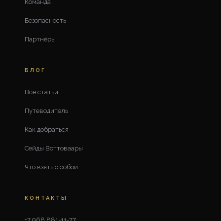
Команда
Безопасность
Партнёры
БЛОГ
Все статьи
Путеводитель
Как добраться
Сейды Воттоваары
Что взять с собой
КОНТАКТЫ
+7 968 881-11-77