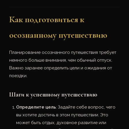
Как подготовиться к
осознанному путешествию
Планирование осознанного путешествия требует
немного больше внимания, чем обычный отпуск.
Важно заранее определить цели и ожидания от
поездки.
Шаги к успешному путешествию
Определите цель
: Задайте себе вопрос, чего
вы хотите достичь в этом путешествии. Это
может быть отдых, духовное развитие или