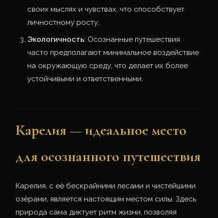
своих мыслях и чувствах, что способствует
личностному росту.
Экологичность
: Осознанные путешествия
часто предполагают минимальное воздействие
на окружающую среду, что делает их более
устойчивыми и ответственными.
Карелия — идеальное место
для осознанного путешествия
Карелия, с её бескрайними лесами и чистейшими
озёрами, является настоящим местом силы. Здесь
природа сама диктует ритм жизни, позволяя