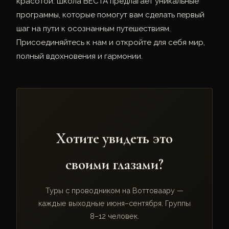
красотой. Школа ВЕСТА предлагает уникальные
программы, которые помогут вам сделать первый
шаг на пути к осознанным путешествиям.
Присоединяйтесь к нам и откройте для себя мир,
полный вдохновения и гармонии.
Хотите увидеть это
своими глазами?
Туры с проводником на Воттоваару —
каждые выходные июня–сентября. Группы
8–12 человек.