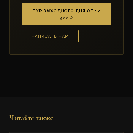
ТУР ВЫХОДНОГО ДНЯ ОТ 12
900 ₽
НАПИСАТЬ НАМ
Читайте также