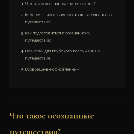
Что такое осознанные путешествия?
Карелия — идеальное место для осознанного
путешествия
Как подготовиться к осознанному
путешествию
Практики для глубокого погружения в
путешествие
Возвращение обновлённым
Что такое осознанные
путешествия?