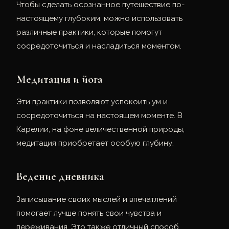
Чтобы сделать осознанное путешествие по-
настоящему глубоким, можно использовать
различные практики, которые помогут
сосредоточиться и насладиться моментом.
Медитация и йога
Эти практики позволяют успокоить ум и
сосредоточиться на настоящем моменте. В
Карелии, на фоне величественной природы,
медитация приобретает особую глубину.
Ведение дневника
Записывание своих мыслей и впечатлений
помогает лучше понять свои чувства и
переживания. Это также отличный способ