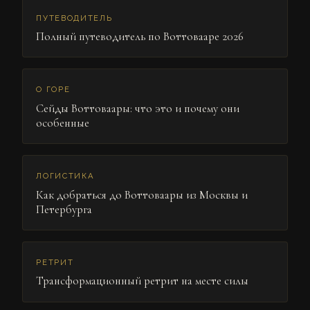
ПУТЕВОДИТЕЛЬ
Полный путеводитель по Воттовааре 2026
О ГОРЕ
Сейды Воттоваары: что это и почему они
особенные
ЛОГИСТИКА
Как добраться до Воттоваары из Москвы и
Петербурга
РЕТРИТ
Трансформационный ретрит на месте силы