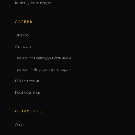
Календарь выездов
ЛАГЕРЬ
Эконом
Стандарт
Тренинг с Надеждой Фениной
Тренинг «Внутренняя опора»
PRO + тренинг
Корпоративы
О ПРОЕКТЕ
О нас