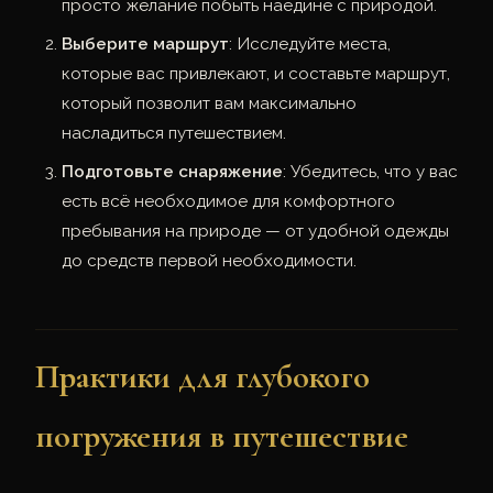
просто желание побыть наедине с природой.
Выберите маршрут
: Исследуйте места,
которые вас привлекают, и составьте маршрут,
который позволит вам максимально
насладиться путешествием.
Подготовьте снаряжение
: Убедитесь, что у вас
есть всё необходимое для комфортного
пребывания на природе — от удобной одежды
до средств первой необходимости.
Практики для глубокого
погружения в путешествие