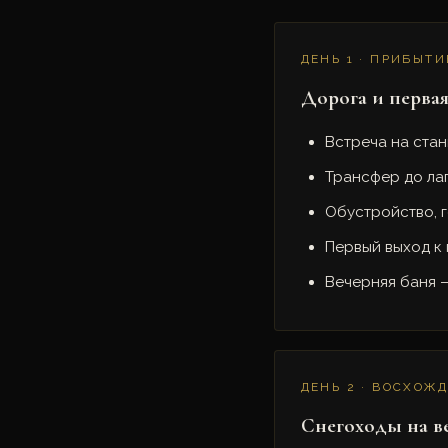
ДЕНЬ 1 · ПРИБЫТИ
Дорога и первая
Встреча на стан
Трансфер до лаг
Обустройство, г
Первый выход к
Вечерняя баня 
ДЕНЬ 2 · ВОСХОЖ
Снегоходы на 