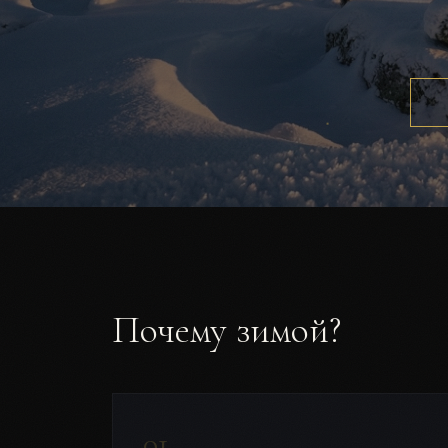
Почему зимой?