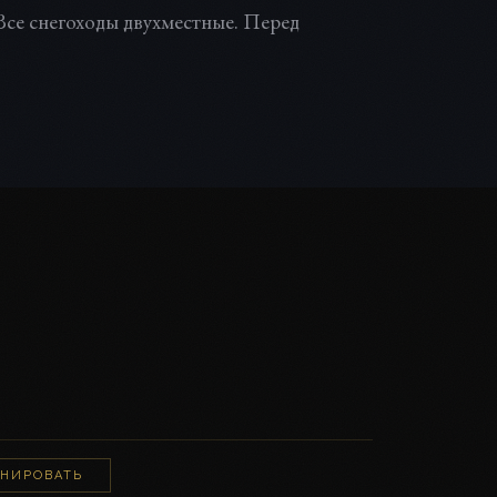
се снегоходы двухместные. Перед
ОНИРОВАТЬ