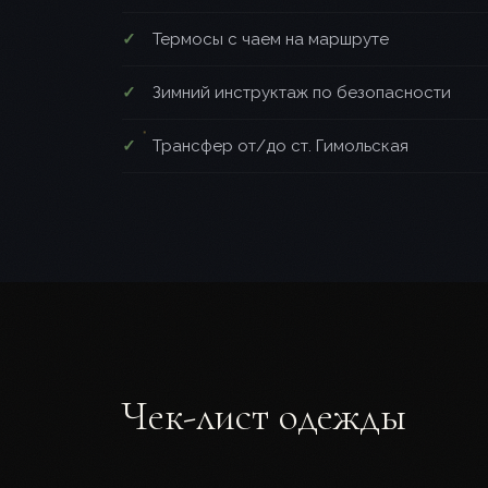
Термосы с чаем на маршруте
Зимний инструктаж по безопасности
Трансфер от/до ст. Гимольская
Чек-лист одежды