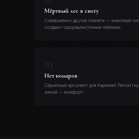
Мёртвый лес в снегу
Совершенно другая планета — знакомые си
создают сюрреалистичные пейзажи
Нет комаров
Серьёзный аргумент для Карелии! Летом гну
зимой — комфорт