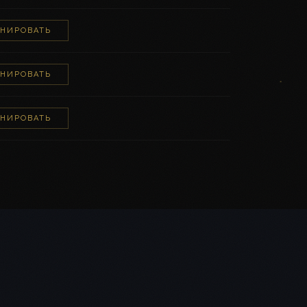
ОНИРОВАТЬ
ОНИРОВАТЬ
ОНИРОВАТЬ