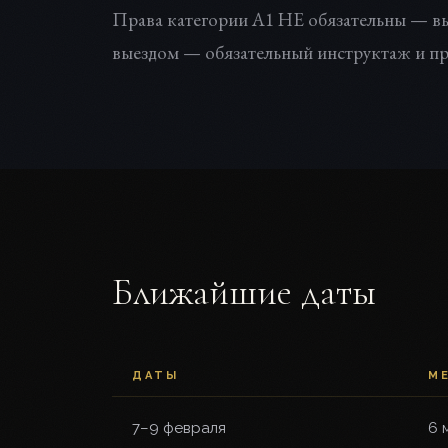
Права категории А1 НЕ обязательны — вы
выездом — обязательный инструктаж и пр
Ближайшие даты
ДАТЫ
М
7–9 февраля
6 