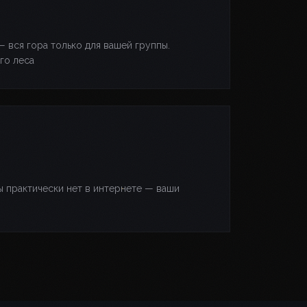
— вся гора только для вашей группы.
го леса
 практически нет в интернете — ваши