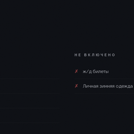
НЕ ВКЛЮЧЕНО
ж/д билеты
Личная зимняя одежда 