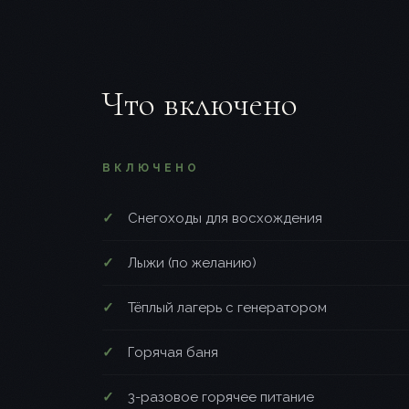
Что включено
ВКЛЮЧЕНО
Снегоходы для восхождения
Лыжи (по желанию)
Тёплый лагерь с генератором
Горячая баня
3-разовое горячее питание