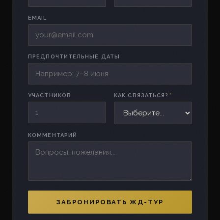
EMAIL
ПРЕДПОЧТИТЕЛЬНЫЕ ДАТЫ
УЧАСТНИКОВ
КАК СВЯЗАТЬСЯ?
*
КОММЕНТАРИЙ
ЗАБРОНИРОВАТЬ ЖД-ТУР