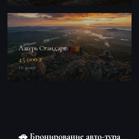
Лагерь Стандарт
45 000 ₽
10 дней
🚗 Бронирование авто-тура