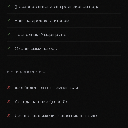
3-разовое питание на родниковой воде
Баня на дровах с титаном
Проводник (2 маршрута)
Охраняемый лагерь
НЕ ВКЛЮЧЕНО
ж/д билеты до ст. Гимольская
Аренда палатки (3 000 ₽)
Личное снаряжение (спальник, коврик)