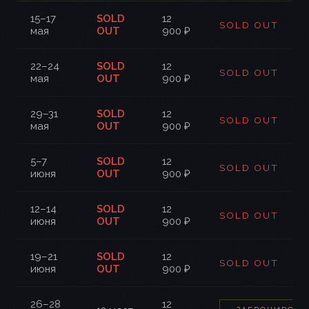
15–17
SOLD
12
SOLD OUT
мая
OUT
900 ₽
22–24
SOLD
12
SOLD OUT
мая
OUT
900 ₽
29–31
SOLD
12
SOLD OUT
мая
OUT
900 ₽
5–7
SOLD
12
SOLD OUT
июня
OUT
900 ₽
12–14
SOLD
12
SOLD OUT
июня
OUT
900 ₽
19–21
SOLD
12
SOLD OUT
июня
OUT
900 ₽
26–28
12