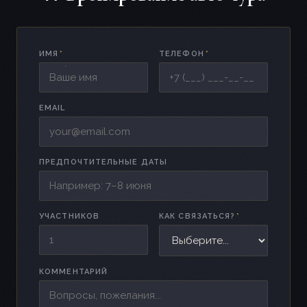
ИМЯ
*
ТЕЛЕФОН
*
EMAIL
ПРЕДПОЧТИТЕЛЬНЫЕ ДАТЫ
УЧАСТНИКОВ
КАК СВЯЗАТЬСЯ?
*
КОММЕНТАРИЙ