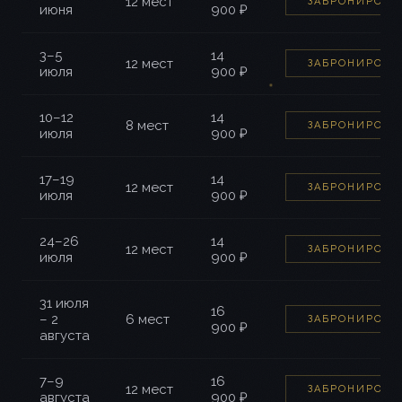
12 мест
ЗАБРОНИРОВА
июня
900 ₽
3–5
14
12 мест
ЗАБРОНИРОВА
июля
900 ₽
10–12
14
8 мест
ЗАБРОНИРОВА
июля
900 ₽
17–19
14
12 мест
ЗАБРОНИРОВА
июля
900 ₽
24–26
14
12 мест
ЗАБРОНИРОВА
июля
900 ₽
31 июля
16
– 2
6 мест
ЗАБРОНИРОВА
900 ₽
августа
7–9
16
12 мест
ЗАБРОНИРОВА
августа
900 ₽