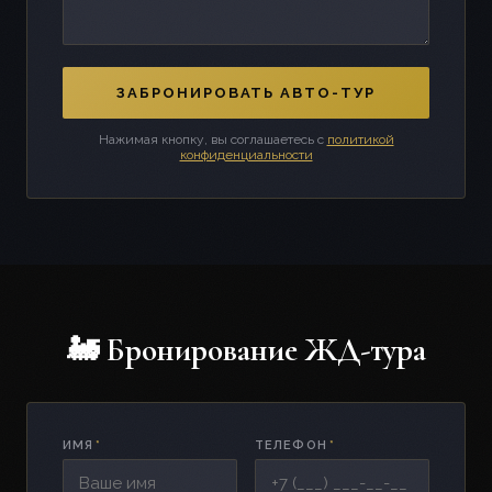
ЗАБРОНИРОВАТЬ АВТО-ТУР
Нажимая кнопку, вы соглашаетесь с
политикой
конфиденциальности
🚂 Бронирование ЖД-тура
ИМЯ
*
ТЕЛЕФОН
*