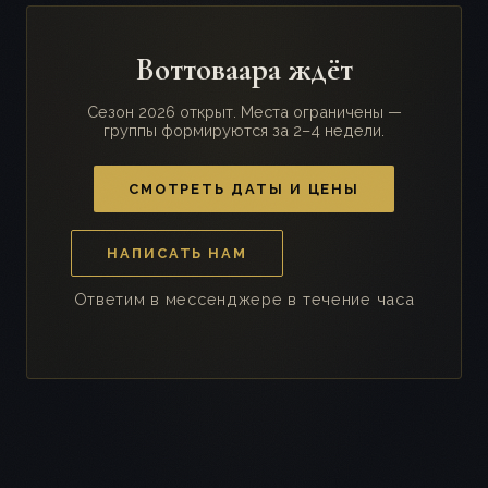
Воттоваара ждёт
Сезон 2026 открыт. Места ограничены —
группы формируются за 2–4 недели.
СМОТРЕТЬ ДАТЫ И ЦЕНЫ
НАПИСАТЬ НАМ
Ответим в мессенджере в течение часа