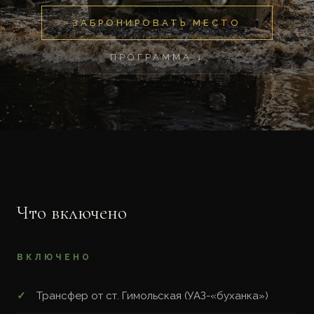
ЗАБРОНИРОВАТЬ МЕСТО
ПРОГРАММА ↓
Что включено
ВКЛЮЧЕНО
Трансфер от ст. Гимольская (УАЗ-«буханка»)