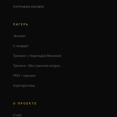
Календарь выездов
ЛАГЕРЬ
Эконом
Стандарт
Тренинг с Надеждой Фениной
Тренинг «Внутренняя опора»
PRO + тренинг
Корпоративы
О ПРОЕКТЕ
О нас