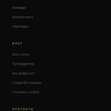
Команда
Безопасность
Партнёры
БЛОГ
Все статьи
Путеводитель
Как добраться
Сейды Воттоваары
Что взять с собой
КОНТАКТЫ