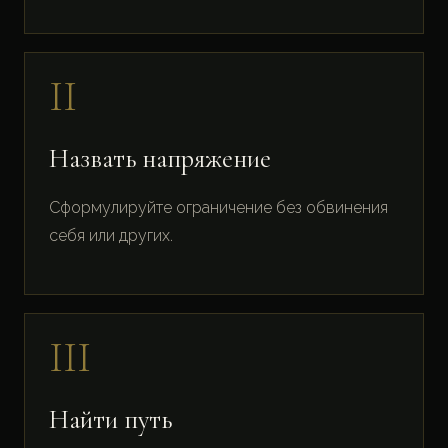
II
Назвать напряжение
Сформулируйте ограничение без обвинения
себя или других.
III
Найти путь