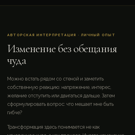
АВТОРСКАЯ ИНТЕРПРЕТАЦИЯ · ЛИЧНЫЙ ОПЫТ
Изменение без обещания
чуда
Можно встать рядом со стеной и заметить
собственную реакцию: напряжение, интерес,
желание отступить или двигаться дальше. Затем
сформулировать вопрос: что мешает мне быть
гибче?
Трансформация здесь понимается не как