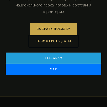
национального парка, погоды и состояния
территории.
ВЫБРАТЬ ПОЕЗДКУ
ПОСМОТРЕТЬ ДАТЫ
TELEGRAM
MAX