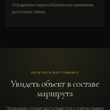
Определите первое безопасное изменение,
доступное сейчас.
ПОСЕТИТЬ ВОТТОВААРУ
Увидеть объект в составе
маршрута
Проводник уточнит доступный путь с учётом правил