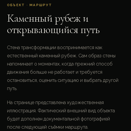
ОБЪЕКТ · МАРШРУТ
Каменный рубеж и
открывающийся путь
Стена трансформации воспринимается как
естественный каменный рубеж. Сам образ стены
напоминает о моментах, когда прежний способ
движения больше не работает и требуется
остановиться, оценить ситуацию и выбрать другой
путь.
На странице представлена художественная
иллюстрация. Фактический внешний вид объекта
будет дополнен документальной фотографией
после следующей съёмки маршрута.