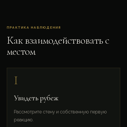
ПРАКТИКА НАБЛЮДЕНИЯ
Как взаимодействовать с
местом
I
Увидеть рубеж
Рассмотрите стену и собственную первую
реакцию.