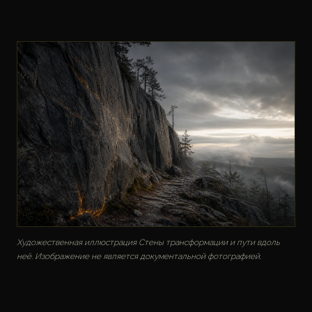
Художественная иллюстрация Стены трансформации и пути вдоль
неё. Изображение не является документальной фотографией.