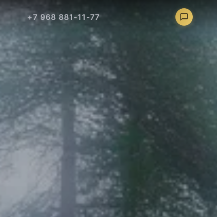
+7 968 881-11-77