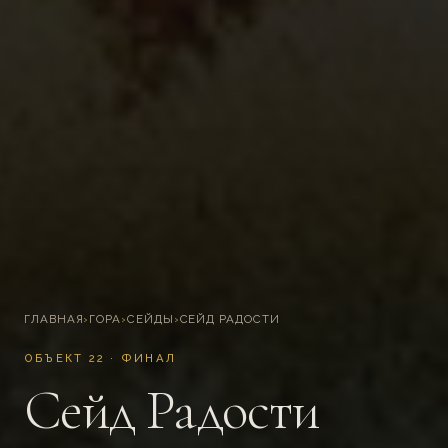
ГЛАВНАЯ
›
ГОРА
›
СЕЙДЫ
›
СЕЙД РАДОСТИ
ОБЪЕКТ 22 · ФИНАЛ
Сейд Радости