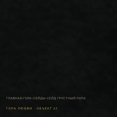
ГЛАВНАЯ
›
ГОРА
›
СЕЙДЫ
›
СЕЙД ГРУСТНЫЙ ПАПА
ГОРА ЛЮБВИ · ОБЪЕКТ 27