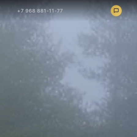
+7 968 881-11-77